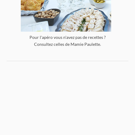
Pour l'apéro vous n'avez pas de recettes ?
Consultez celles de Mamie Paulette.