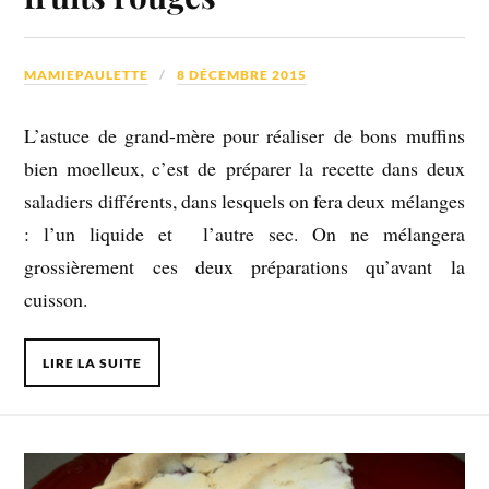
MAMIEPAULETTE
8 DÉCEMBRE 2015
L’astuce de grand-mère pour réaliser de bons muffins
bien moelleux, c’est de préparer la recette dans deux
saladiers différents, dans lesquels on fera deux mélanges
: l’un liquide et l’autre sec. On ne mélangera
grossièrement ces deux préparations qu’avant la
cuisson.
LIRE LA SUITE