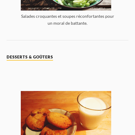
Salades croquantes et soupes réconfortantes pour
un moral de battante.
DESSERTS & GOÛTERS