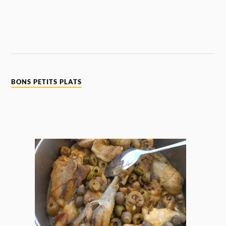
BONS PETITS PLATS