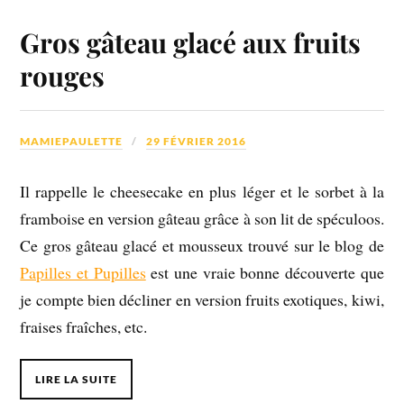
Gros gâteau glacé aux fruits
rouges
MAMIEPAULETTE
29 FÉVRIER 2016
Il rappelle le cheesecake en plus léger et le sorbet à la
framboise en version gâteau grâce à son lit de spéculoos.
Ce gros gâteau glacé et mousseux trouvé sur le blog de
Papilles et Pupilles
est une vraie bonne découverte que
je compte bien décliner en version fruits exotiques, kiwi,
fraises fraîches, etc.
LIRE LA SUITE