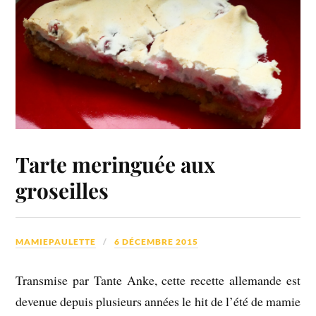
Tarte meringuée aux
groseilles
MAMIEPAULETTE
6 DÉCEMBRE 2015
Transmise par Tante Anke, cette recette allemande est
devenue depuis plusieurs années le hit de l’été de mamie