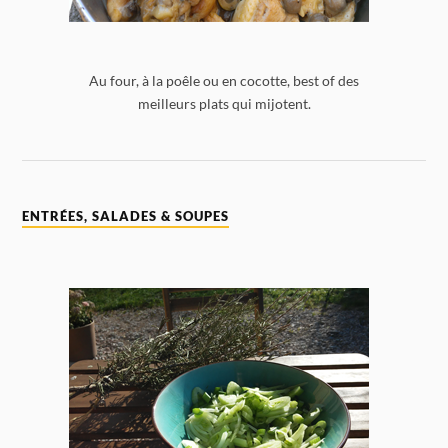
Au four, à la poêle ou en cocotte, best of des
meilleurs plats qui mijotent.
ENTRÉES, SALADES & SOUPES