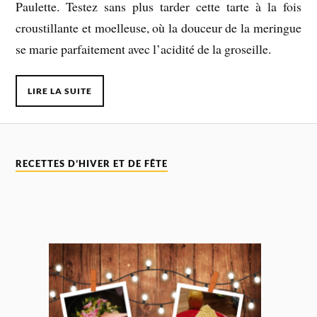
Paulette. Testez sans plus tarder cette tarte à la fois
croustillante et moelleuse, où la douceur de la meringue
se marie parfaitement avec l’acidité de la groseille.
LIRE LA SUITE
RECETTES D’HIVER ET DE FÊTE