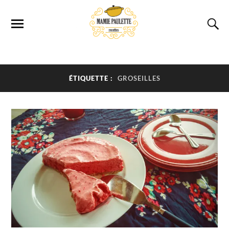
ÉTIQUETTE :
GROSEILLES