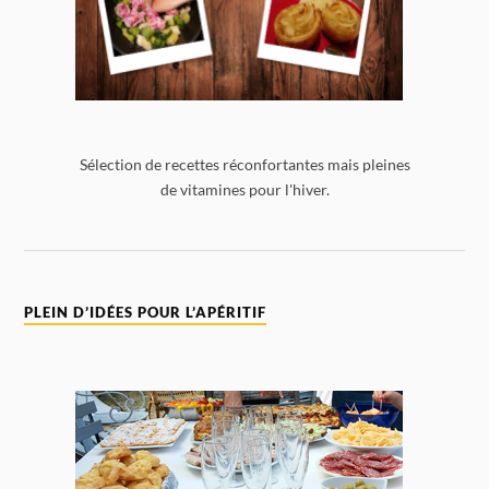
Sélection de recettes réconfortantes mais pleines
de vitamines pour l'hiver.
PLEIN D’IDÉES POUR L’APÉRITIF