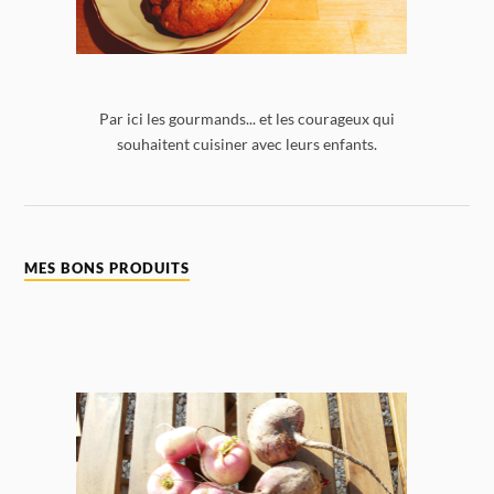
Par ici les gourmands... et les courageux qui
souhaitent cuisiner avec leurs enfants.
MES BONS PRODUITS