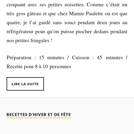
croquant avec ses petites noisettes. Comme c’était un
très gros gâteau et que chez Mamie Paulette on est que
quatre, je l’ai gardé sans souci pendant deux jours au
réfrigérateur pour qu’on puisse piocher dedans pendant
nos petites fringales !
Préparation : 15 minutes / Cuisson : 45 minutes /
Recette pour 8 à 10 personnes
LIRE LA SUITE
RECETTES D’HIVER ET DE FÊTE