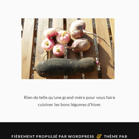
Rien de telle qu'une grand-mère pour vous faire
cuisiner les bons légumes d'hiver.
&
FIÈREMENT PROPULSÉ PAR
WORDPRESS
THÈME PAR