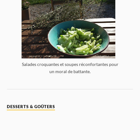
Salades croquantes et soupes réconfortantes pour
un moral de battante.
DESSERTS & GOÛTERS