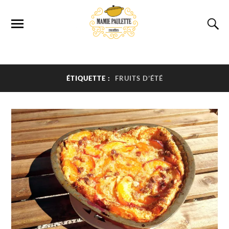
ÉTIQUETTE :
FRUITS D’ÉTÉ