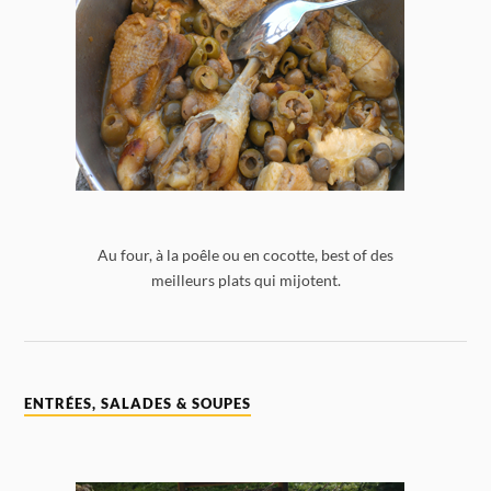
Au four, à la poêle ou en cocotte, best of des
meilleurs plats qui mijotent.
ENTRÉES, SALADES & SOUPES