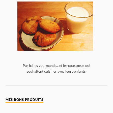
Par ici les gourmands... et les courageux qui
souhaitent cuisiner avec leurs enfants.
MES BONS PRODUITS