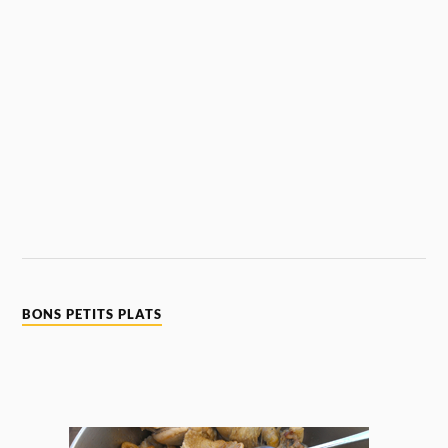
BONS PETITS PLATS