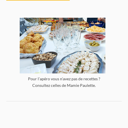
Pour l'apéro vous n'avez pas de recettes ?
Consultez celles de Mamie Paulette.