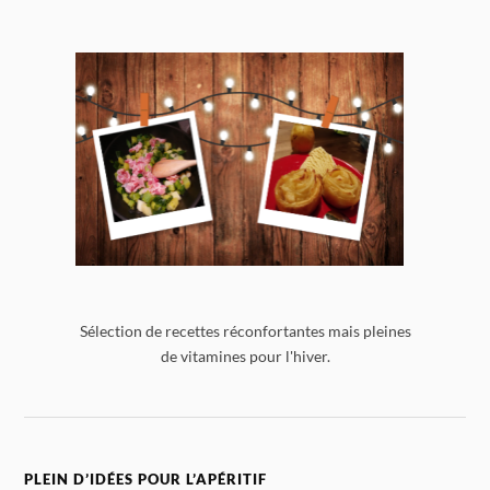
Sélection de recettes réconfortantes mais pleines
de vitamines pour l'hiver.
PLEIN D’IDÉES POUR L’APÉRITIF