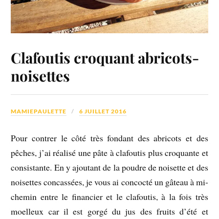
Clafoutis croquant abricots-
noisettes
MAMIEPAULETTE
6 JUILLET 2016
Pour contrer le côté très fondant des abricots et des
pêches, j’ai réalisé une pâte à clafoutis plus croquante et
consistante. En y ajoutant de la poudre de noisette et des
noisettes concassées, je vous ai concocté un gâteau à mi-
chemin entre le financier et le clafoutis, à la fois très
moelleux car il est gorgé du jus des fruits d’été et