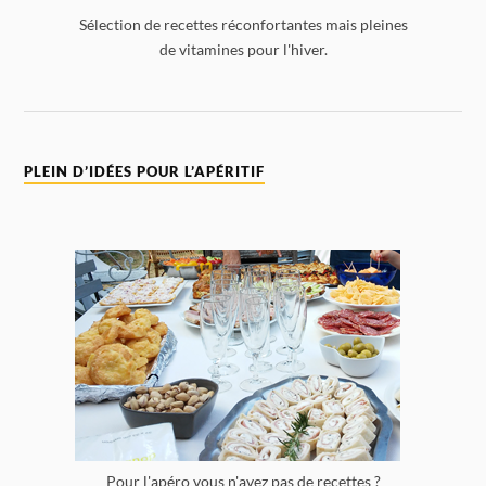
Sélection de recettes réconfortantes mais pleines
de vitamines pour l'hiver.
PLEIN D’IDÉES POUR L’APÉRITIF
Pour l'apéro vous n'avez pas de recettes ?