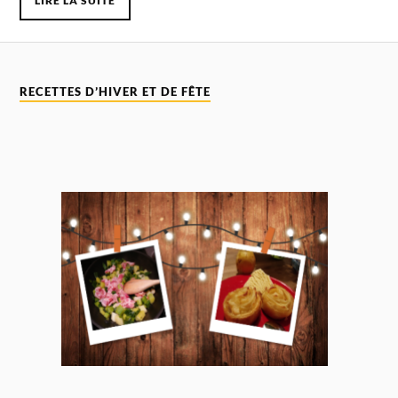
LIRE LA SUITE
RECETTES D’HIVER ET DE FÊTE