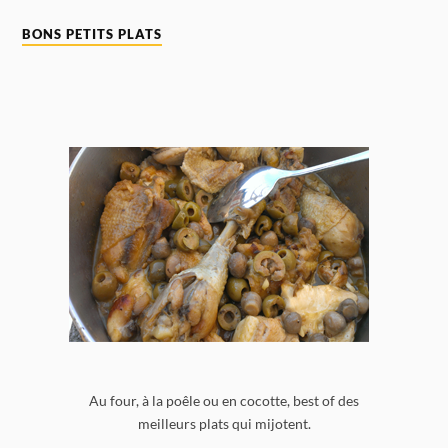
BONS PETITS PLATS
Au four, à la poêle ou en cocotte, best of des
meilleurs plats qui mijotent.