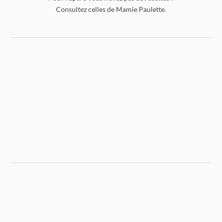
Consultez celles de Mamie Paulette.