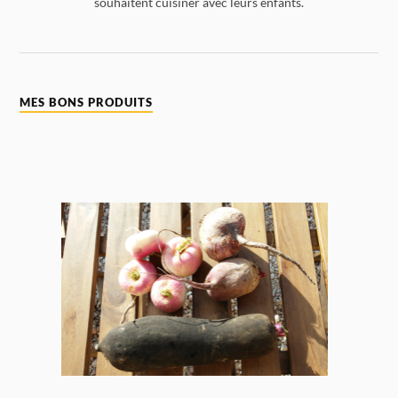
souhaitent cuisiner avec leurs enfants.
MES BONS PRODUITS