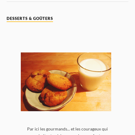
DESSERTS & GOÛTERS
Par ici les gourmands... et les courageux qui