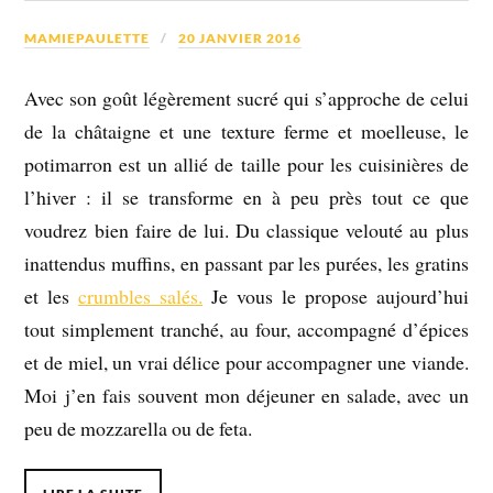
MAMIEPAULETTE
20 JANVIER 2016
Avec son goût légèrement sucré qui s’approche de celui
de la châtaigne et une texture ferme et moelleuse, le
potimarron est un allié de taille pour les cuisinières de
l’hiver : il se transforme en à peu près tout ce que
voudrez bien faire de lui. Du classique velouté au plus
inattendus muffins, en passant par les purées, les gratins
et les
crumbles salés.
Je vous le propose aujourd’hui
tout simplement tranché, au four, accompagné d’épices
et de miel, un vrai délice pour accompagner une viande.
Moi j’en fais souvent mon déjeuner en salade, avec un
peu de mozzarella ou de feta.