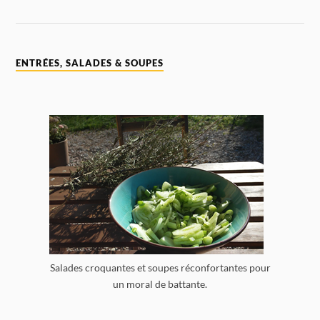
ENTRÉES, SALADES & SOUPES
Salades croquantes et soupes réconfortantes pour
un moral de battante.