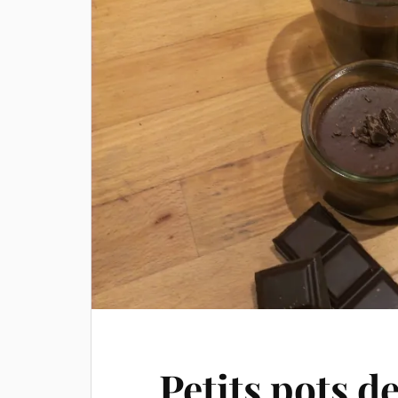
Petits pots d