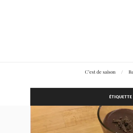
C’est de saison
Re
ÉTIQUETTE