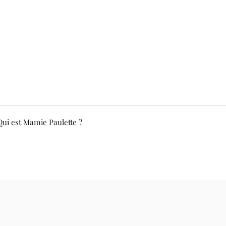
Qui est Mamie Paulette ?