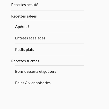
Recettes beauté
Recettes salées
Apéros !
Entrées et salades
Petits plats
Recettes sucrées
Bons desserts et goûters
Pains & viennoiseries