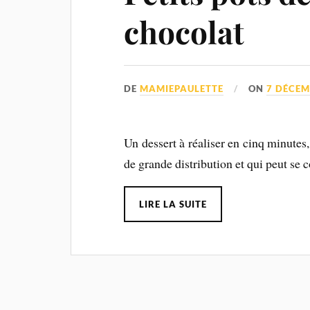
chocolat
DE
MAMIEPAULETTE
ON
7 DÉCEM
Un dessert à réaliser en cinq minutes
de grande distribution et qui peut se 
LIRE LA SUITE