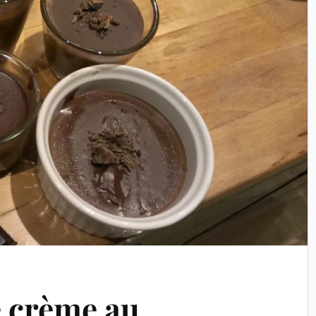
e crème au