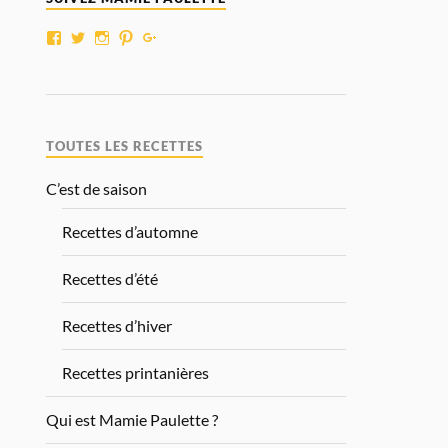
TOUTES LES RECETTES
C’est de saison
Recettes d’automne
Recettes d’été
Recettes d’hiver
Recettes printanières
Qui est Mamie Paulette ?