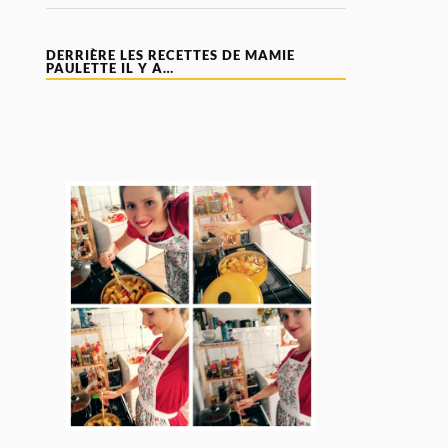
DERRIÈRE LES RECETTES DE MAMIE
PAULETTE IL Y A…