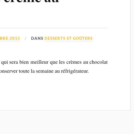
BRE 2015
DANS
DESSERTS ET GOÛTERS
, qui sera bien meilleur que les crèmes au chocolat
conserver toute la semaine au réfrigérateur.