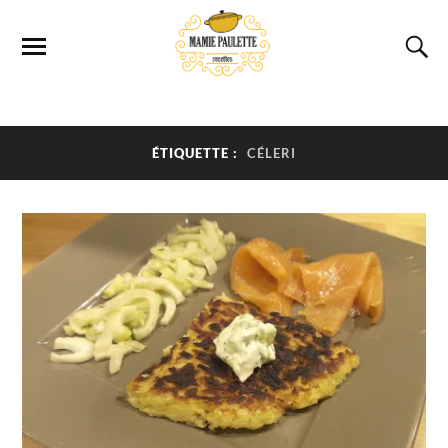
ÉTIQUETTE :
CÉLERI