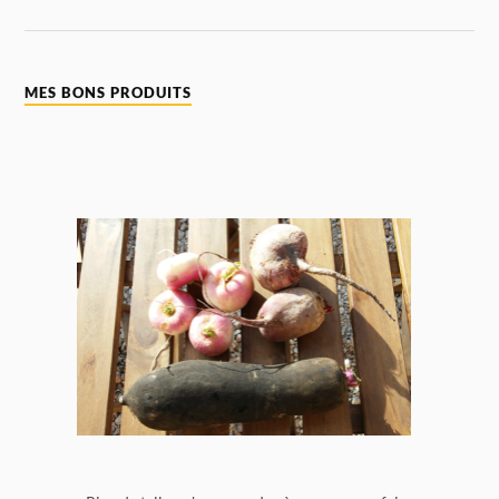
MES BONS PRODUITS