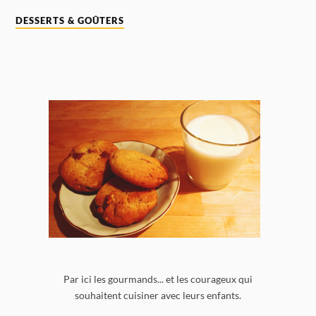
DESSERTS & GOÛTERS
Par ici les gourmands... et les courageux qui
souhaitent cuisiner avec leurs enfants.