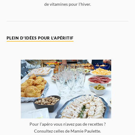
de vitamines pour l'hiver.
PLEIN D’IDÉES POUR L’APÉRITIF
Pour l'apéro vous n'avez pas de recettes ?
Consultez celles de Mamie Paulette.