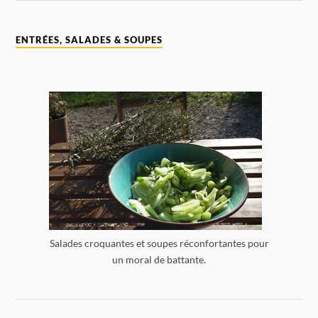
ENTRÉES, SALADES & SOUPES
Salades croquantes et soupes réconfortantes pour
un moral de battante.