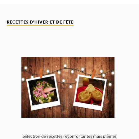
RECETTES D’HIVER ET DE FÊTE
Sélection de recettes réconfortantes mais pleines