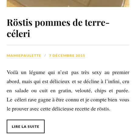
Röstis pommes de terre-
céleri
MAMIEPAULETTE
7 DÉCEMBRE 2015
Voilà un légume qui n’est pas très sexy au premier
abord, mais qui est délicieux et se décline à l’infini, cru
en salade ou cuit en gratin, velouté, chips et purée.
Le céleri rave gagne à être connu et je compte bien vous
le prouver avec cette délicieuse recette de röstis.
LIRE LA SUITE