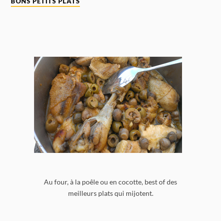
BONS PETITS PLATS
Au four, à la poêle ou en cocotte, best of des
meilleurs plats qui mijotent.