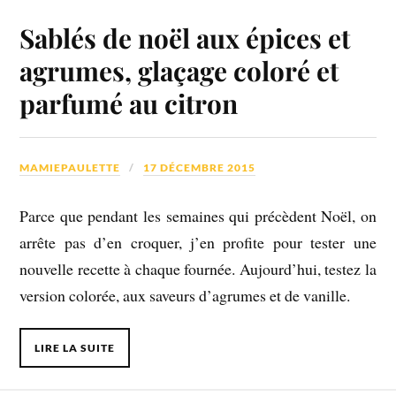
Sablés de noël aux épices et
agrumes, glaçage coloré et
parfumé au citron
MAMIEPAULETTE
17 DÉCEMBRE 2015
Parce que pendant les semaines qui précèdent Noël, on
arrête pas d’en croquer, j’en profite pour tester une
nouvelle recette à chaque fournée. Aujourd’hui, testez la
version colorée, aux saveurs d’agrumes et de vanille.
LIRE LA SUITE