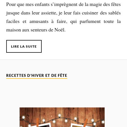
Pour que mes enfants s’imprègnent de la magie des fêtes
jusque dans leur assiette, je leur fais cuisiner des sablés
faciles et amusants à faire, qui parfument toute la
maison aux senteurs de Noël.
LIRE LA SUITE
RECETTES D’HIVER ET DE FÊTE