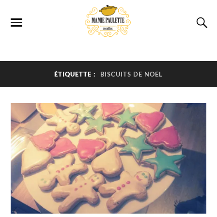
ÉTIQUETTE :
BISCUITS DE NOËL