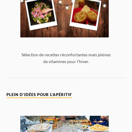
Sélection de recettes réconfortantes mais pleines
de vitamines pour l'hiver.
PLEIN D’IDÉES POUR L’APÉRITIF