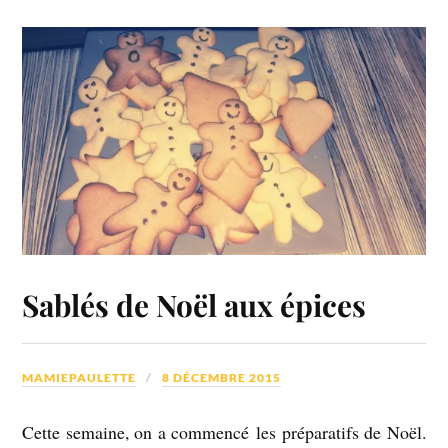
Sablés de Noël aux épices
MAMIEPAULETTE
8 DÉCEMBRE 2015
Cette semaine, on a commencé les préparatifs de Noël.