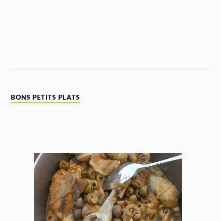
BONS PETITS PLATS