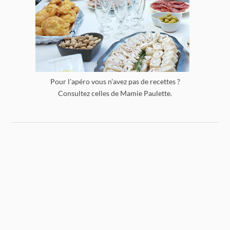
Pour l'apéro vous n'avez pas de recettes ?
Consultez celles de Mamie Paulette.