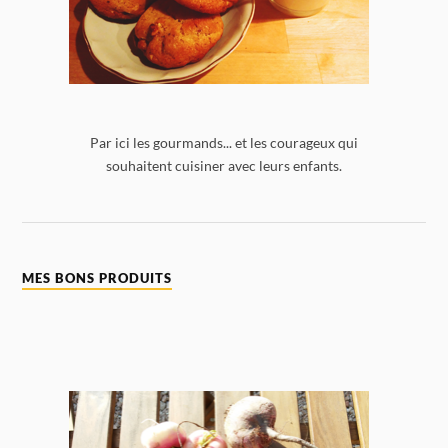
Par ici les gourmands... et les courageux qui
souhaitent cuisiner avec leurs enfants.
MES BONS PRODUITS