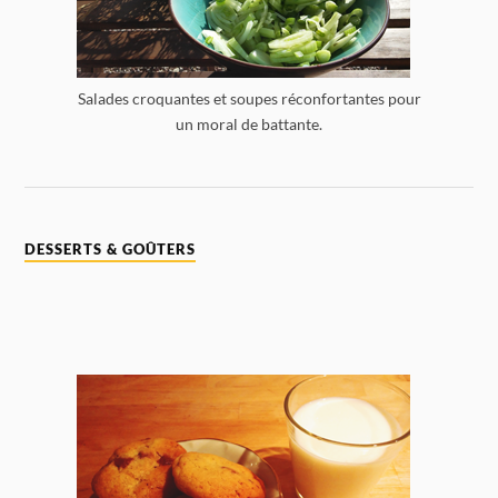
Salades croquantes et soupes réconfortantes pour
un moral de battante.
DESSERTS & GOÛTERS