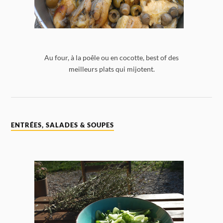
Au four, à la poêle ou en cocotte, best of des
meilleurs plats qui mijotent.
ENTRÉES, SALADES & SOUPES