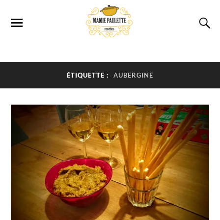
ÉTIQUETTE :
AUBERGINE