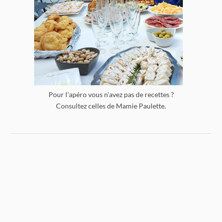
Pour l'apéro vous n'avez pas de recettes ?
Consultez celles de Mamie Paulette.