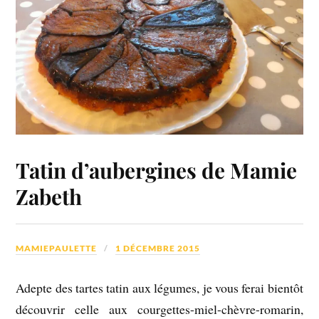
Tatin d’aubergines de Mamie
Zabeth
MAMIEPAULETTE
1 DÉCEMBRE 2015
Adepte des tartes tatin aux légumes, je vous ferai bientôt
découvrir celle aux courgettes-miel-chèvre-romarin,