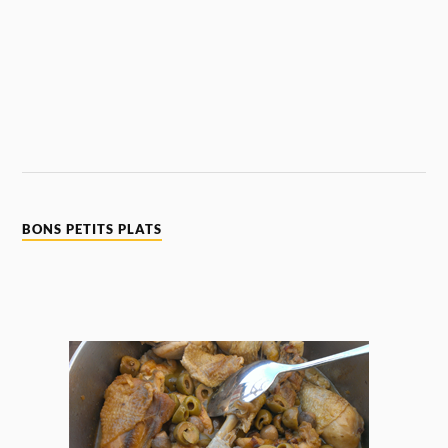
BONS PETITS PLATS