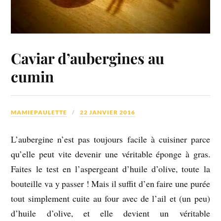
Caviar d’aubergines au
cumin
MAMIEPAULETTE
22 JANVIER 2016
L’aubergine n’est pas toujours facile à cuisiner parce
qu’elle peut vite devenir une véritable éponge à gras.
Faites le test en l’aspergeant d’huile d’olive, toute la
bouteille va y passer ! Mais il suffit d’en faire une purée
tout simplement cuite au four avec de l’ail et (un peu)
d’huile d’olive, et elle devient un véritable