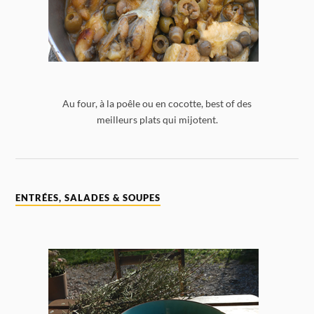
Au four, à la poêle ou en cocotte, best of des
meilleurs plats qui mijotent.
ENTRÉES, SALADES & SOUPES