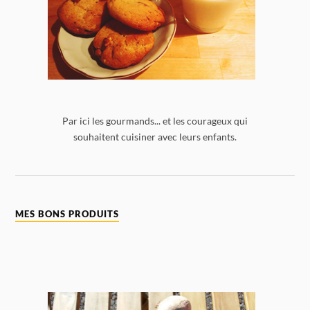
Par ici les gourmands... et les courageux qui
souhaitent cuisiner avec leurs enfants.
MES BONS PRODUITS