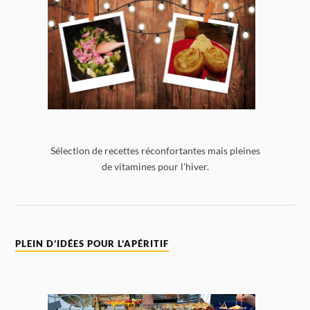
Sélection de recettes réconfortantes mais pleines
de vitamines pour l'hiver.
PLEIN D’IDÉES POUR L’APÉRITIF