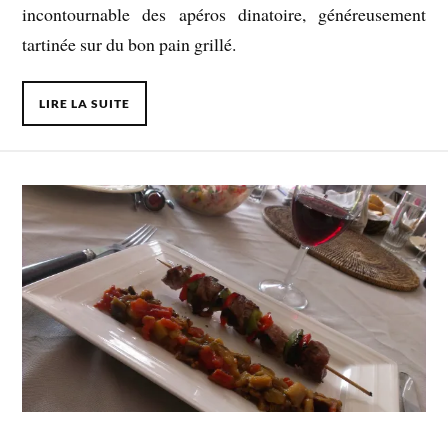
incontournable des apéros dinatoire, généreusement
tartinée sur du bon pain grillé.
LIRE LA SUITE