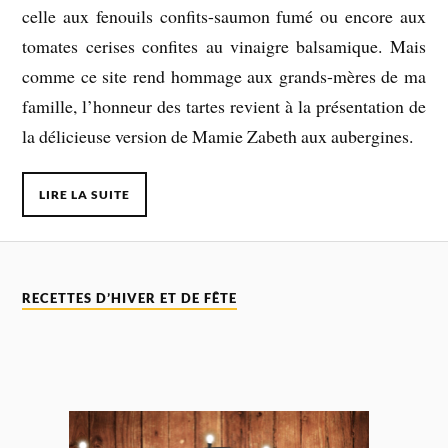
celle aux fenouils confits-saumon fumé ou encore aux
tomates cerises confites au vinaigre balsamique. Mais
comme ce site rend hommage aux grands-mères de ma
famille, l’honneur des tartes revient à la présentation de
la délicieuse version de Mamie Zabeth aux aubergines.
LIRE LA SUITE
RECETTES D’HIVER ET DE FÊTE