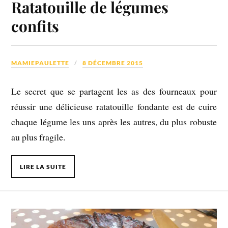
Ratatouille de légumes
confits
MAMIEPAULETTE
8 DÉCEMBRE 2015
Le secret que se partagent les as des fourneaux pour
réussir une délicieuse ratatouille fondante est de cuire
chaque légume les uns après les autres, du plus robuste
au plus fragile.
LIRE LA SUITE