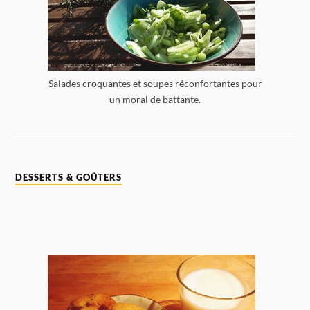
Salades croquantes et soupes réconfortantes pour
un moral de battante.
DESSERTS & GOÛTERS