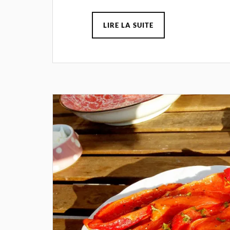
LIRE LA SUITE