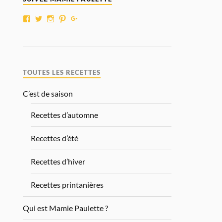
TOUTES LES RECETTES
C’est de saison
Recettes d’automne
Recettes d’été
Recettes d’hiver
Recettes printanières
Qui est Mamie Paulette ?