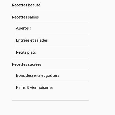
Recettes beauté
Recettes salées
Apéros !
Entrées et salades
Petits plats
Recettes sucrées
Bons desserts et goûters
Pains & viennoiseries