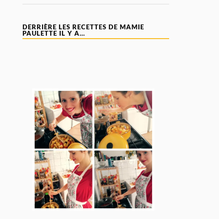
DERRIÈRE LES RECETTES DE MAMIE
PAULETTE IL Y A…