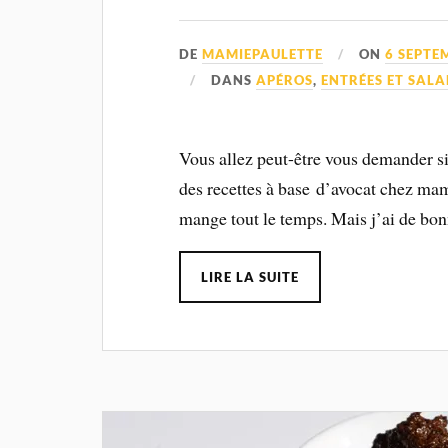
DE
MAMIEPAULETTE
ON
6 SEPTE
DANS
APÉROS
,
ENTRÉES ET SALA
Vous allez peut-être vous demander si
des recettes à base d’avocat chez mami
mange tout le temps. Mais j’ai de bonn
LIRE LA SUITE