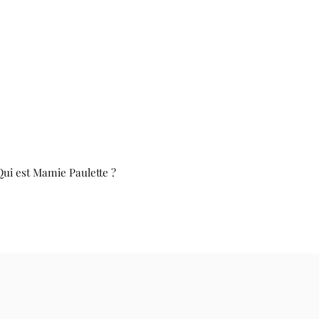
Qui est Mamie Paulette ?