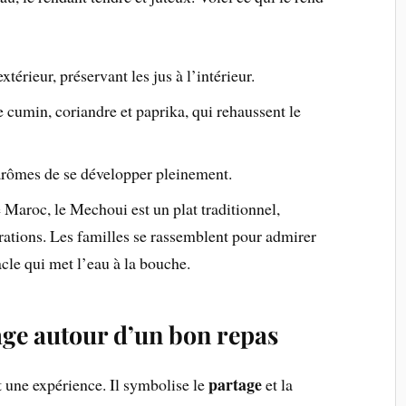
xtérieur, préservant les jus à l’intérieur.
 cumin, coriandre et paprika, qui rehaussent le
arômes de se développer pleinement.
Maroc, le Mechoui est un plat traditionnel,
rations. Les familles se rassemblent pour admirer
cle qui met l’eau à la bouche.
ge autour d’un bon repas
partage
t une expérience. Il symbolise le
et la