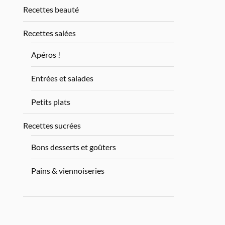
Recettes beauté
Recettes salées
Apéros !
Entrées et salades
Petits plats
Recettes sucrées
Bons desserts et goûters
Pains & viennoiseries