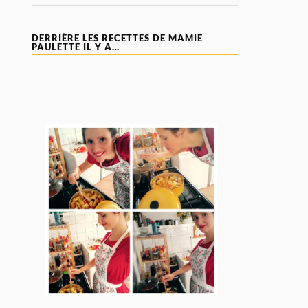
DERRIÈRE LES RECETTES DE MAMIE
PAULETTE IL Y A…