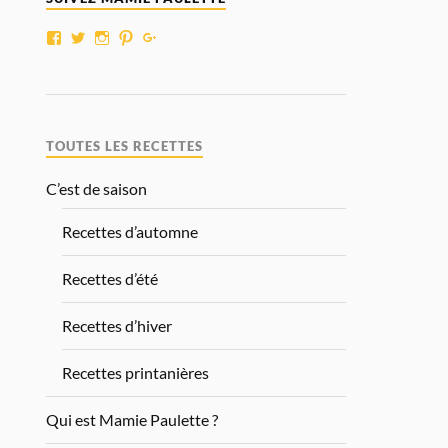
TOUTES LES RECETTES
C’est de saison
Recettes d’automne
Recettes d’été
Recettes d’hiver
Recettes printanières
Qui est Mamie Paulette ?