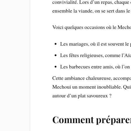
convivialité. Lors d’un repas, chaque
ensemble la viande, on se sert dans l
Voici quelques occasions où le Mechou
Les mariages, où il est souvent le 
Les fêtes religieuses, comme l’Aïd
Les barbecues entre amis, où l’on 
Cette ambiance chaleureuse, accomp
Mechoui un moment inoubliable. Qui pe
autour d’un plat savoureux ?
Comment préparer 