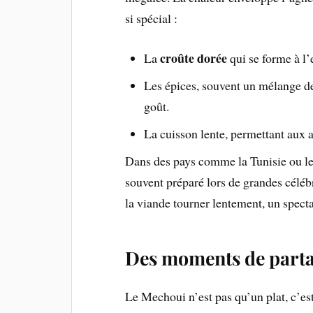
si spécial :
croûte dorée
La
qui se forme à l’e
Les épices, souvent un mélange de
goût.
La cuisson lente, permettant aux 
Dans des pays comme la Tunisie ou le 
souvent préparé lors de grandes céléb
la viande tourner lentement, un specta
Des moments de parta
Le Mechoui n’est pas qu’un plat, c’es