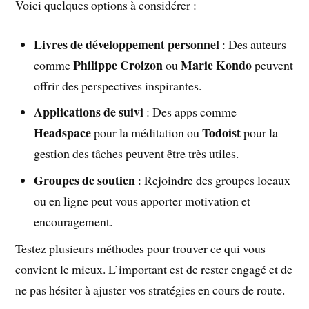
Voici quelques options à considérer :
Livres de développement personnel
: Des auteurs
Philippe Croizon
Marie Kondo
comme
ou
peuvent
offrir des perspectives inspirantes.
Applications de suivi
: Des apps comme
Headspace
Todoist
pour la méditation ou
pour la
gestion des tâches peuvent être très utiles.
Groupes de soutien
: Rejoindre des groupes locaux
ou en ligne peut vous apporter motivation et
encouragement.
Testez plusieurs méthodes pour trouver ce qui vous
convient le mieux. L’important est de rester engagé et de
ne pas hésiter à ajuster vos stratégies en cours de route.