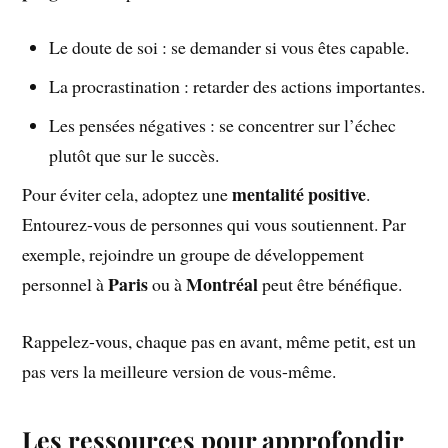
Le doute de soi : se demander si vous êtes capable.
La procrastination : retarder des actions importantes.
Les pensées négatives : se concentrer sur l’échec
plutôt que sur le succès.
mentalité positive
Pour éviter cela, adoptez une
.
Entourez-vous de personnes qui vous soutiennent. Par
exemple, rejoindre un groupe de développement
Paris
Montréal
personnel à
ou à
peut être bénéfique.
Rappelez-vous, chaque pas en avant, même petit, est un
pas vers la meilleure version de vous-même.
Les ressources pour approfondir