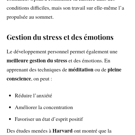
conditions difficiles, mais son travail sur elle-même l’a
propulsée au sommet.
Gestion du stress et des émotions
Le développement personnel permet également une
meilleure gestion du stress
et des émotions. En
méditation
pleine
apprenant des techniques de
ou de
conscience
, on peut :
Réduire l’anxiété
Améliorer la concentration
Favoriser un état d’esprit positif
Harvard
Des études menées à
ont montré que la