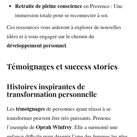
Retraite de pleine conscience
en Provence : Une
immersion totale pour se reconnecter à soi.
Ces ressources vous aideront à explorer de nouvelles
idées et à vous engager sur le chemin du
développement personnel
.
Témoignages et success stories
Histoires inspirantes de
transformation personnelle
témoignages
Les
de personnes ayant réussi à se
transformer peuvent être très puissants. Prenons
Oprah Winfrey
l’exemple de
. Elle a surmonté une
enfance difficile pour devenir l’une des femmes les plus