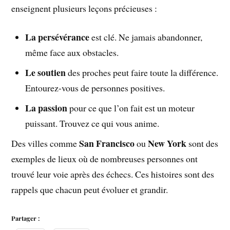
enseignent plusieurs leçons précieuses :
La persévérance
est clé. Ne jamais abandonner,
même face aux obstacles.
Le soutien
des proches peut faire toute la différence.
Entourez-vous de personnes positives.
La passion
pour ce que l’on fait est un moteur
puissant. Trouvez ce qui vous anime.
San Francisco
New York
Des villes comme
ou
sont des
exemples de lieux où de nombreuses personnes ont
trouvé leur voie après des échecs. Ces histoires sont des
rappels que chacun peut évoluer et grandir.
Partager :