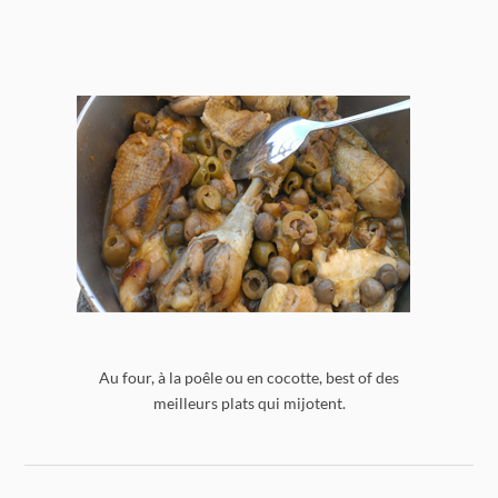
Au four, à la poêle ou en cocotte, best of des
meilleurs plats qui mijotent.