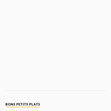
BONS PETITS PLATS