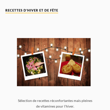
RECETTES D’HIVER ET DE FÊTE
Sélection de recettes réconfortantes mais pleines
de vitamines pour l'hiver.