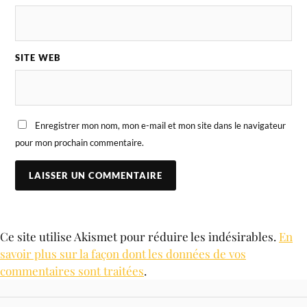
SITE WEB
Enregistrer mon nom, mon e-mail et mon site dans le navigateur
pour mon prochain commentaire.
Ce site utilise Akismet pour réduire les indésirables.
En
savoir plus sur la façon dont les données de vos
commentaires sont traitées
.