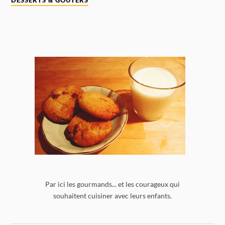
DESSERTS & GOÛTERS
Par ici les gourmands... et les courageux qui
souhaitent cuisiner avec leurs enfants.