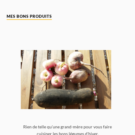
MES BONS PRODUITS
Rien de telle qu'une grand-mère pour vous faire
cuisiner les bons légumes d'hiver.