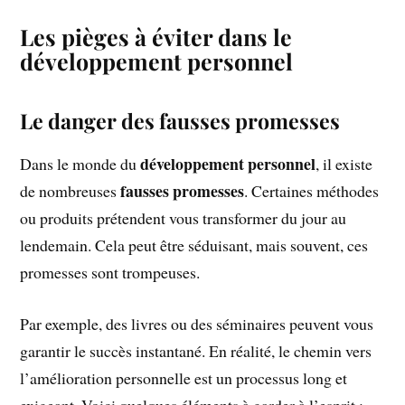
Les pièges à éviter dans le
développement personnel
Le danger des fausses promesses
développement personnel
Dans le monde du
, il existe
fausses promesses
de nombreuses
. Certaines méthodes
ou produits prétendent vous transformer du jour au
lendemain. Cela peut être séduisant, mais souvent, ces
promesses sont trompeuses.
Par exemple, des livres ou des séminaires peuvent vous
garantir le succès instantané. En réalité, le chemin vers
l’amélioration personnelle est un processus long et