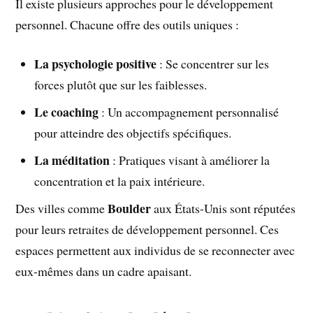
Il existe plusieurs approches pour le développement
personnel. Chacune offre des outils uniques :
La psychologie positive
: Se concentrer sur les
forces plutôt que sur les faiblesses.
Le coaching
: Un accompagnement personnalisé
pour atteindre des objectifs spécifiques.
La méditation
: Pratiques visant à améliorer la
concentration et la paix intérieure.
Boulder
Des villes comme
aux États-Unis sont réputées
pour leurs retraites de développement personnel. Ces
espaces permettent aux individus de se reconnecter avec
eux-mêmes dans un cadre apaisant.