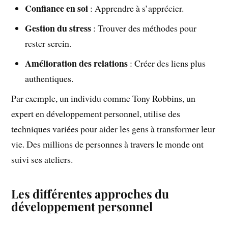
Confiance en soi
: Apprendre à s’apprécier.
Gestion du stress
: Trouver des méthodes pour
rester serein.
Amélioration des relations
: Créer des liens plus
authentiques.
Par exemple, un individu comme Tony Robbins, un
expert en développement personnel, utilise des
techniques variées pour aider les gens à transformer leur
vie. Des millions de personnes à travers le monde ont
suivi ses ateliers.
Les différentes approches du
développement personnel