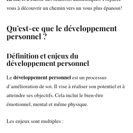
vous à découvrir un chemin vers un vous plus épanoui!
Qu’est-ce que le développement
personnel ?
Définition et enjeux du
développement personnel
développement personnel
Le
est un processus
d’amélioration de soi. Il vise à réaliser son potentiel et à
atteindre ses objectifs. Cela inclut le bien-être
émotionnel, mental et même physique.
Les enjeux sont multiples :