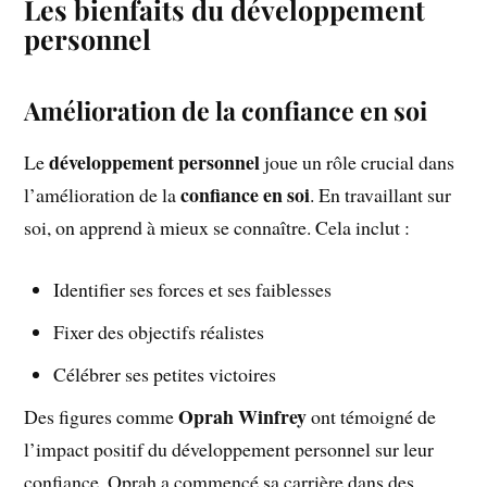
Les bienfaits du développement
personnel
Amélioration de la confiance en soi
développement personnel
Le
joue un rôle crucial dans
confiance en soi
l’amélioration de la
. En travaillant sur
soi, on apprend à mieux se connaître. Cela inclut :
Identifier ses forces et ses faiblesses
Fixer des objectifs réalistes
Célébrer ses petites victoires
Oprah Winfrey
Des figures comme
ont témoigné de
l’impact positif du développement personnel sur leur
confiance. Oprah a commencé sa carrière dans des