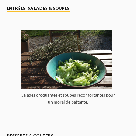
ENTRÉES, SALADES & SOUPES
Salades croquantes et soupes réconfortantes pour
un moral de battante.