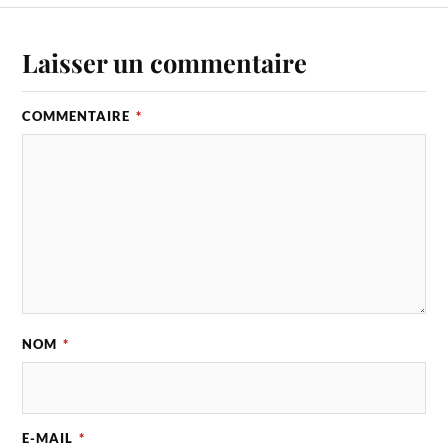
Laisser un commentaire
COMMENTAIRE
*
NOM
*
E-MAIL
*