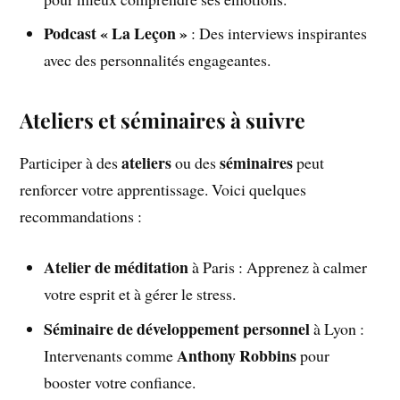
Podcast « La Leçon »
: Des interviews inspirantes
avec des personnalités engageantes.
Ateliers et séminaires à suivre
ateliers
séminaires
Participer à des
ou des
peut
renforcer votre apprentissage. Voici quelques
recommandations :
Atelier de méditation
à Paris : Apprenez à calmer
votre esprit et à gérer le stress.
Séminaire de développement personnel
à Lyon :
Anthony Robbins
Intervenants comme
pour
booster votre confiance.