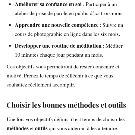
Améliorer sa confiance en soi
: Participer à un
atelier de prise de parole en public d’ici trois mois.
Apprendre une nouvelle compétence
: Suivre un
cours de photographie en ligne dans les six mois.
Développer une routine de méditation
: Méditer
10 minutes chaque jour pendant un mois.
Ces objectifs vous permettront de rester concentré et
motivé. Prenez le temps de réfléchir à ce que vous
souhaitez réellement accomplir.
Choisir les bonnes méthodes et outils
Une fois vos objectifs définis, il est temps de choisir les
méthodes
outils
et
qui vous aideront à les atteindre.