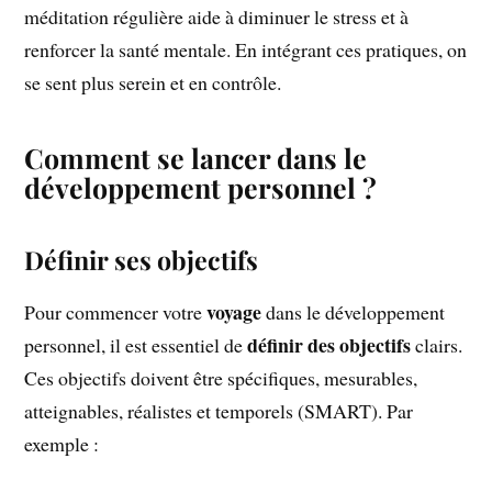
méditation régulière aide à diminuer le stress et à
renforcer la santé mentale. En intégrant ces pratiques, on
se sent plus serein et en contrôle.
Comment se lancer dans le
développement personnel ?
Définir ses objectifs
voyage
Pour commencer votre
dans le développement
définir des objectifs
personnel, il est essentiel de
clairs.
Ces objectifs doivent être spécifiques, mesurables,
atteignables, réalistes et temporels (SMART). Par
exemple :