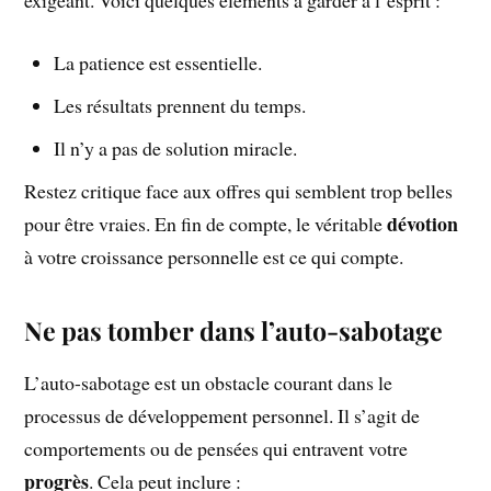
exigeant. Voici quelques éléments à garder à l’esprit :
La patience est essentielle.
Les résultats prennent du temps.
Il n’y a pas de solution miracle.
Restez critique face aux offres qui semblent trop belles
dévotion
pour être vraies. En fin de compte, le véritable
à votre croissance personnelle est ce qui compte.
Ne pas tomber dans l’auto-sabotage
L’auto-sabotage est un obstacle courant dans le
processus de développement personnel. Il s’agit de
comportements ou de pensées qui entravent votre
progrès
. Cela peut inclure :