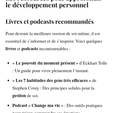
le développement personnel
Livres et podcasts recommandés
Pour devenir la meilleure version de soi-même, il est
essentiel de s’informer et de s’inspirer. Voici quelques
livres
podcasts
et
incontournables :
« Le pouvoir du moment présent »
d’Eckhart Tolle
: Un guide pour vivre pleinement l’instant.
« Les 7 habitudes des gens très efficaces »
de
Stephen Covey : Des principes solides pour la
gestion
de soi.
Podcast « Change ma vie »
: Des outils pratiques
pour mieux comprendre ses émotions.