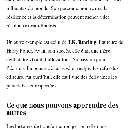
influentes du monde. Son parcours montre que la
résilience et la détermination peuvent mener à des
résultats extraordinaires.
J.K. Rowling
Un autre exemple est celui de
, l’auteure de
Harry Potter. Avant son succès, elle était une mère
célibataire vivant d’allocations. Sa passion pour
l’écriture l’a poussée à persévérer malgré les refus des
éditeurs. Aujourd’hui, elle est l’une des écrivaines les
plus riches et respectées.
Ce que nous pouvons apprendre des
autres
Les histoires de transformation personnelle nous