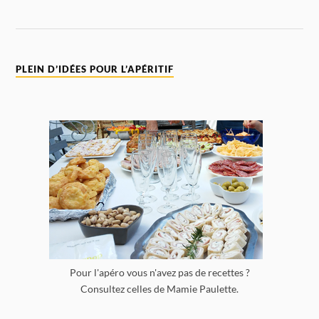
PLEIN D’IDÉES POUR L’APÉRITIF
Pour l'apéro vous n'avez pas de recettes ?
Consultez celles de Mamie Paulette.